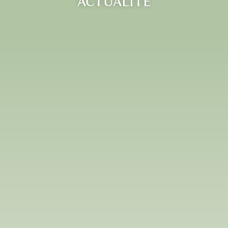
ACTUALITÉ