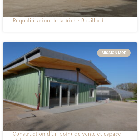
Requalification de la friche Bouillard
MISSION MOE
Construction d’un point de vente et espace