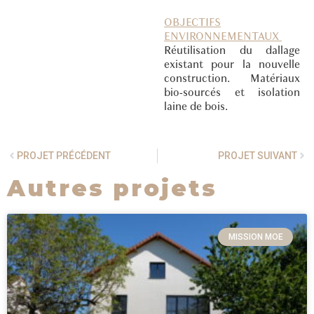
OBJECTIFS
ENVIRONNEMENTAUX
Réutilisation du dallage
existant pour la nouvelle
construction. Matériaux
bio-sourcés et isolation
laine de bois.
PROJET PRÉCÉDENT
PROJET SUIVANT
Autres projets
MISSION MOE