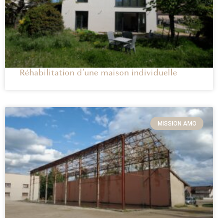
Réhabilitation d’une maison individuelle
MISSION AMO