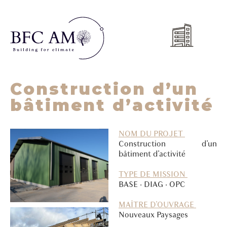
Construction d’un
bâtiment d’activité
NOM DU PROJET
Construction d'un
bâtiment d'activité
TYPE DE MISSION
BASE · DIAG · OPC
MAÎTRE D'OUVRAGE
Nouveaux Paysages