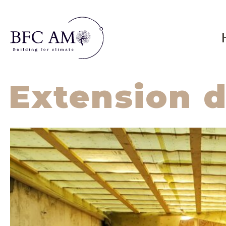
Extension d