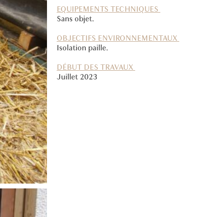
EQUIPEMENTS TECHNIQUES
Sans objet.
OBJECTIFS ENVIRONNEMENTAUX
Isolation paille.
DÉBUT DES TRAVAUX
Juillet 2023